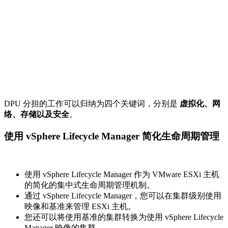
您还可以将使用基准的集群转换为使用 vSphere Lifecycle
Manager 映像的集群。
在 vSphere 8.0 中，您可以使用 vSphere 配置文件来集中
管理集群中主机的配置。