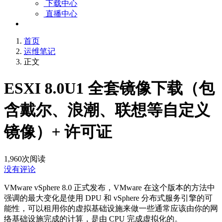
下载中心
直播中心
首页
运维笔记
正文
ESXI 8.0U1 全套镜像下载（包
含戴尔、浪潮、联想等自定义
镜像）+ 许可证
1,960
次阅读
没有评论
VMware vSphere 8.0 正式发布，VMware 在这个版本的方法中
强调的最大变化是使用 DPU 和 vSphere 分布式服务引擎的可
能性，可以租用你的虚拟基础设施来做一些通常应该由你的网
络基础设施完成的计算，是由 CPU 完成虚拟化的。