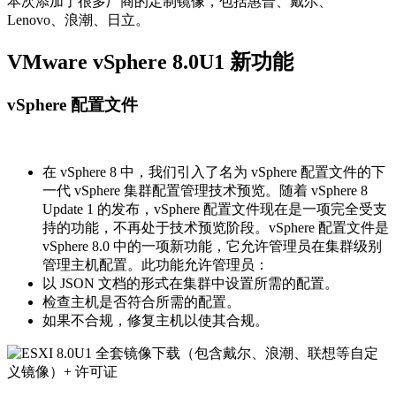
本次添加了很多厂商的定制镜像，包括惠普、戴尔、
Lenovo、浪潮、日立。
VMware vSphere 8.0U1 新功能
vSphere 配置文件
在 vSphere 8 中，我们引入了名为 vSphere 配置文件的下
一代 vSphere 集群配置管理技术预览。随着 vSphere 8
Update 1 的发布，vSphere 配置文件现在是一项完全受支
持的功能，不再处于技术预览阶段。vSphere 配置文件是
vSphere 8.0 中的一项新功能，它允许管理员在集群级别
管理主机配置。此功能允许管理员：
以 JSON 文档的形式在集群中设置所需的配置。
检查主机是否符合所需的配置。
如果不合规，修复主机以使其合规。