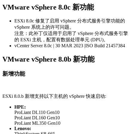
Lenovo:
ThinkSystem SR 665
引入 vSphere Distributed Services Engine
vSphere 8.0 引入了 vSphere Distributed Services Engine，能够将
某些基础架构功能从服务器 CPU 卸载到数据处理单元
(DPU)。