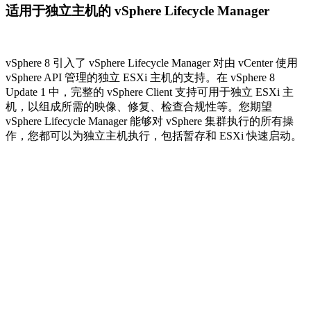
适用于独立主机的 vSphere Lifecycle Manager
vSphere 8 引入了 vSphere Lifecycle Manager 对由 vCenter 使用
vSphere API 管理的独立 ESXi 主机的支持。在 vSphere 8
Update 1 中，完整的 vSphere Client 支持可用于独立 ESXi 主
机，以组成所需的映像、修复、检查合规性等。您期望
vSphere Lifecycle Manager 能够对 vSphere 集群执行的所有操
作，您都可以为独立主机执行，包括暂存和 ESXi 快速启动。
在单个 GPU 上托管不同的 GPU 工作负载
在早期的 vSphere 版本中，ESXi 主机上的所有 NVIDIA vGPU
工作负载必须使用相同的 vGPU 配置文件类型和 GPU 内存大
小。