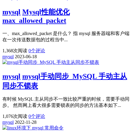
mysql
Mysql性能优化
max_allowed_packet
一、max_allowed_packet 是什么？ 指 mysql 服务器端和客户端
在一次传送数据包的过程当中...
1,368
次阅读
0
个评论
mysql
2023-06-18
mysql
mysql手动同步_MySQL 手动主从
同步不锁表
有时候 MySQL 主从同步不一致比较严重的时候，需要手动同
步。 然而网上看大很多需要锁表的同步的方法基本如下...
1,076
次阅读
0
个评论
mysql
2022-11-28