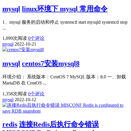
mysql
linux环境下 mysql 常用命令
1、mysql 服务的启动和停止 systemctl start mysqld systemctl stop
...
1,099
次阅读
0
个评论
mysql
2022-10-21
mysql
centos7安装mysql8
环境介绍： 系统版本：CentOS 7 MySQL 版本：8.0 一、卸载
MariaDB 在 CentOS ...
1,358
次阅读
0
个评论
mysql
2022-10-12
redis
连接Redis后执行命令错误