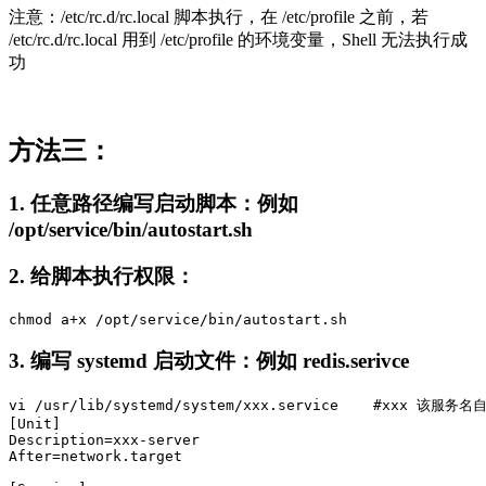
注意：/etc/rc.d/rc.local 脚本执行，在 /etc/profile 之前，若
/etc/rc.d/rc.local 用到 /etc/profile 的环境变量，Shell 无法执行成
功
方法三：
1. 任意路径编写启动脚本：例如
/opt/service/bin/autostart.sh
2. 给脚本执行权限：
chmod a+x /opt/service/bin/autostart.sh
3. 编写 systemd 启动文件：例如 redis.serivce
vi /usr/lib/systemd/system/xxx.service    #xxx 该服务名
[Unit]

Description=xxx-server

After=network.target
