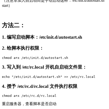
（注意非加入自启动而是手动启动这样：/etc/init.d/autostart.sh
start）
方法二：
1. 编写启动脚本：/etc/init.d/autostart.sh
2. 给脚本执行权限：
chmod a+x /etc/init.d/autostart.sh
3. 写入到 /etc/rc.local 开机自启动文件里：
echo "/etc/init.d/autostart.sh" >> /etc/rc.local
4. 授予 /etc/rc.d/rc.local 文件执行权限
chmod a+x /etc/rc.d/rc.local
重启服务器，查看脚本是否启动