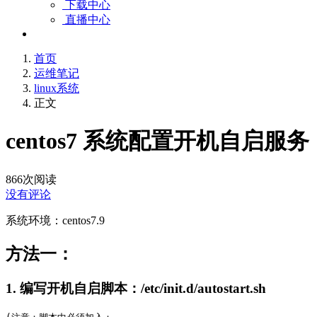
下载中心
直播中心
首页
运维笔记
linux系统
正文
centos7 系统配置开机自启服务
866
次阅读
没有评论
系统环境：centos7.9
方法一：
1. 编写开机自启脚本：/etc/init.d/autostart.sh