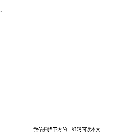
*

微信扫描下方的二维码阅读本文