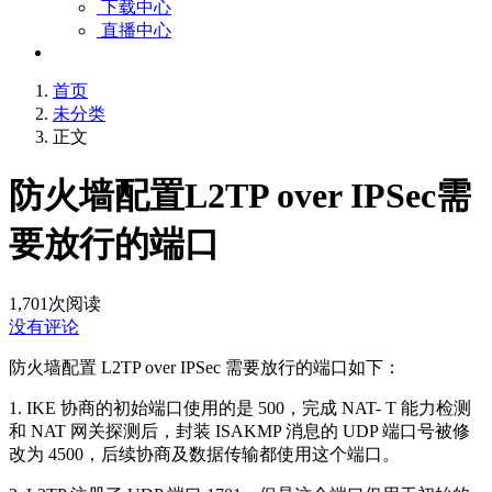
下载中心
直播中心
首页
未分类
正文
防火墙配置L2TP over IPSec需
要放行的端口
1,701
次阅读
没有评论
防火墙配置 L2TP over IPSec 需要放行的端口如下：
1. IKE 协商的初始端口使用的是 500，完成 NAT- T 能力检测
和 NAT 网关探测后，封装 ISAKMP 消息的 UDP 端口号被修
改为 4500，后续协商及数据传输都使用这个端口。