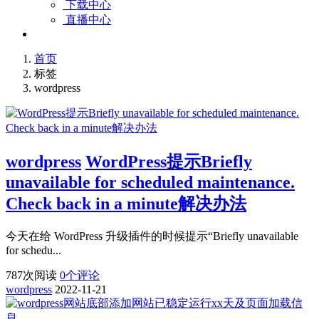
下载中心
直播中心
首页
标签
wordpress
wordpress
WordPress提示Briefly
unavailable for scheduled maintenance.
Check back in a minute解决办法
今天在给 WordPress 升级插件的时候提示“Briefly unavailable
for schedu...
787
次阅读
0
个评论
wordpress
2022-11-21