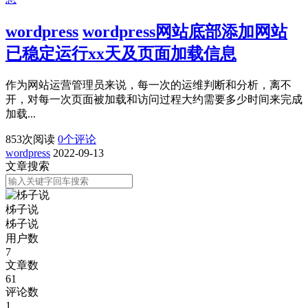
wordpress
wordpress网站底部添加网站
已稳定运行xx天及页面加载信息
作为网站运营管理员来说，每一次的运维判断和分析，离不
开，对每一次页面被加载和访问过程大约需要多少时间来完成
加载...
853
次阅读
0
个评论
wordpress
2022-09-13
文章搜索
柹子说
柹子说
用户数
7
文章数
61
评论数
1