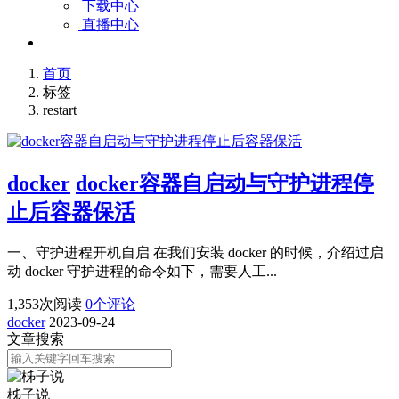
下载中心
直播中心
首页
标签
restart
docker
docker容器自启动与守护进程停
止后容器保活
一、守护进程开机自启 在我们安装 docker 的时候，介绍过启
动 docker 守护进程的命令如下，需要人工...
1,353
次阅读
0
个评论
docker
2023-09-24
文章搜索
柹子说