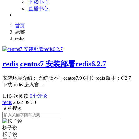
下载中心
直播中心
首页
标签
redis
redis
centos7 安装部署redis6.2.7
安装环境介绍： 系统版本：centos7.9 64 位 redis 版本：6.2.7
下载 redis 进入官...
1,164
次阅读
0
个评论
redis
2022-09-30
文章搜索
柹子说
柹子说