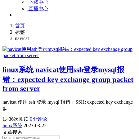
下载中心
直播中心
首页
标签
navicat
linux系统
navicat使用ssh登录mysql报
错：expected key exchange group packet
from server
navicat 使用 ssh 登录 mysql 报错：SSH: expected key exchange
g...
1,436
次阅读
0
个评论
linux系统
2023-03-22
文章搜索