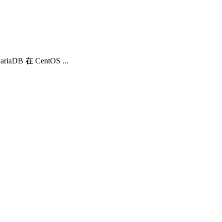
B 在 CentOS ...