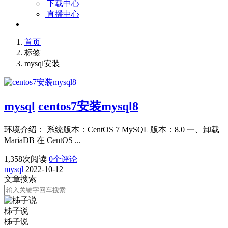
下载中心
直播中心
首页
标签
mysql安装
mysql
centos7安装mysql8
环境介绍： 系统版本：CentOS 7 MySQL 版本：8.0 一、卸载
MariaDB 在 CentOS ...
1,358
次阅读
0
个评论
mysql
2022-10-12
文章搜索
柹子说
柹子说