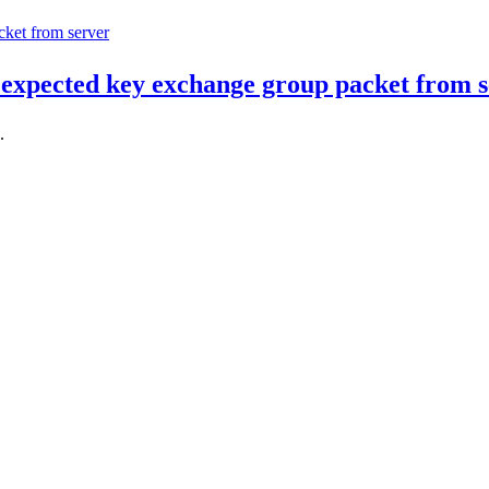
ted key exchange group packet from s
.