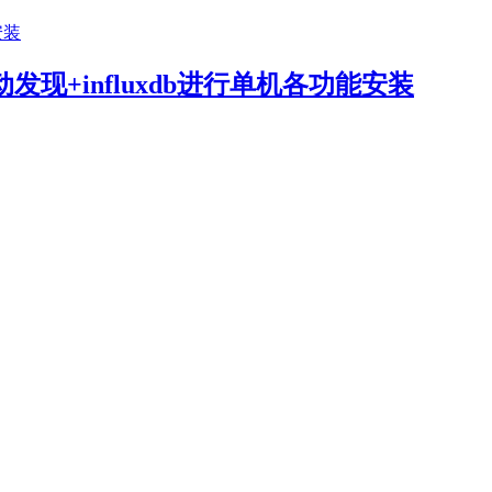
+自动发现+influxdb进行单机各功能安装