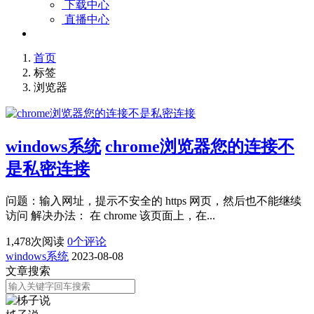
下载中心
直播中心
首页
标签
浏览器
windows系统
chrome浏览器您的连接不
是私密连接
问题：输入网址，提示不安全的 https 网页，然后也不能继续
访问 解决办法： 在 chrome 该页面上，在...
1,478
次阅读
0
个评论
windows系统
2023-08-08
文章搜索