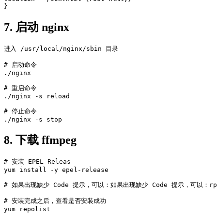
}
7. 启动 nginx
进入 /usr/local/nginx/sbin 目录

# 启动命令

./nginx

# 重启命令

./nginx -s reload

# 停止命令

./nginx -s stop
8. 下载 ffmpeg
# 安装 EPEL Releas

yum install -y epel-release 

# 如果出现缺少 Code 提示，可以：如果出现缺少 Code 提示，可以：rpm –impo
# 安装完成之后，查看是否安装成功

yum repolist
